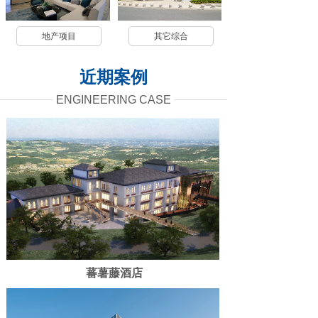
地产项目
其它综合
近期案例
ENGINEERING CASE
蕃薯藤酒店