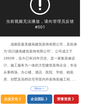
成都富森美建南建筑装饰有限公司，其前身
为“四川建南建筑装饰有限公司”。公司成立于
1993年，迄今已有26年历史。是一家集装修设
计、施工服务为一体的大型建筑装饰企业，专业
从事商场、办公楼、酒店、医院、学校、精装
房、别墅及高档住宅等室内外装饰装修工程......
More +
企业文化 》
企业团队 》
荣誉资质 》