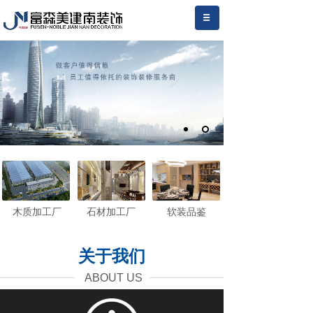
木质加工厂
石材加工厂
软装品鉴
关于我们
ABOUT US