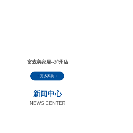
富森美家居--泸州店
+ 更多案例 +
新闻中心
NEWS CENTER