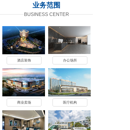
业
务
范围
BUSINESS CENTER
酒店装饰
办公场所
商业卖场
医疗机构