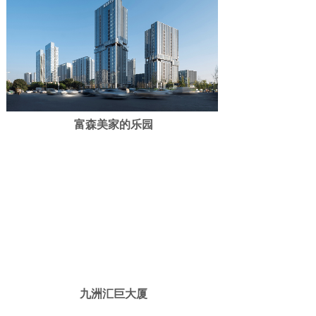
富森美家的乐园
九洲汇巨大厦