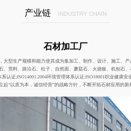
产业链
INDUSTRY CHAIN
石材加工厂
，大型生产规模和能力使其成为集加工、制作、设计、施工、产
石、荒料、路沿石、柱子、自然面、蘑菇石、火烧板、机刨石、
体系认证;ISO14001:2004环境管理体系认证;ISO18001
立起“以质为本，诚信经营”的战略方针，不断开拓石材应用的新