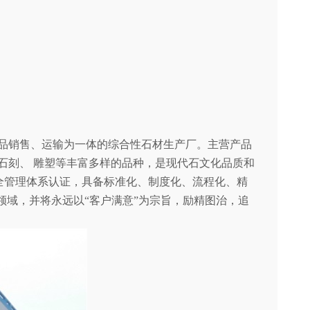
品销售、运输为一体的综合性石材生产厂。主营产品
石刻、 雕塑等丰富多样的品种，是现代石文化品质和
职业健康安全管理体系认证，具备标准化、制度化、流程化、精
领域，并将永远以“客户满意”为宗旨，励精图治，追