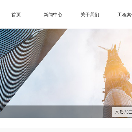
首页
新闻中心
关于我们
工程案
木质加