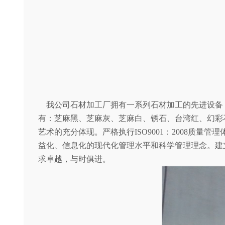
我公司石材加工厂拥有一系列石材加工的先进设备
有：芝麻黑、芝麻灰、芝麻白、锈石、台湾红、幻彩
艺术的充分体现。严格执行ISO9001：2008质量管理
益化、信息化的现代化管理水平和科学管理理念。建
求卓越，与时俱进。