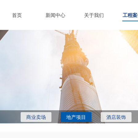
首页
新闻中心
关于我们
工程案
商业卖场
地产项目
酒店装饰