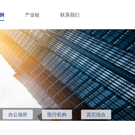
例
产业链
联系我们
办公场所
医疗机构
其它综合